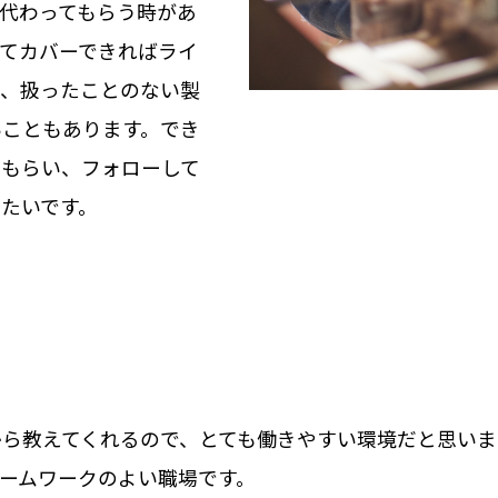
代わってもらう時があ
てカバーできればライ
が、扱ったことのない製
いこともあります。でき
てもらい、フォローして
たいです。
から教えてくれるので、とても働きやすい環境だと思いま
ームワークのよい職場です。