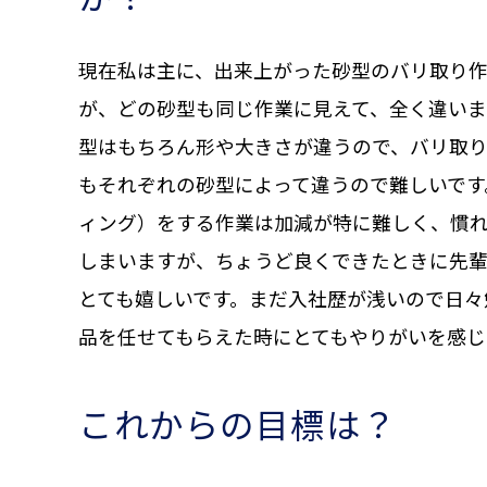
現在私は主に、出来上がった砂型のバリ取り
が、どの砂型も同じ作業に見えて、全く違いま
型はもちろん形や大きさが違うので、バリ取
もそれぞれの砂型によって違うので難しいです
ィング）をする作業は加減が特に難しく、慣
しまいますが、ちょうど良くできたときに先
とても嬉しいです。まだ入社歴が浅いので日々
品を任せてもらえた時にとてもやりがいを感じ
これからの目標は？