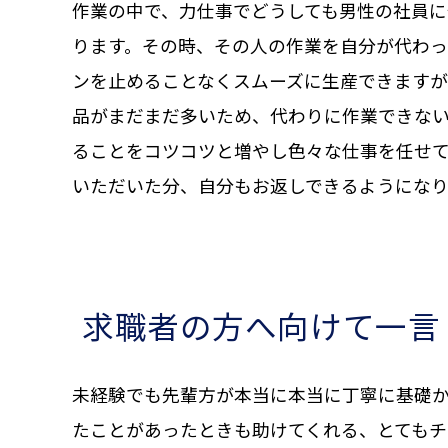
作業の中で、力仕事でどうしても男性の社員に
ります。その時、その人の作業を自分が代わっ
ンを止めることなくスムーズに生産できます
品がまだまだ多いため、代わりに作業できな
ることをコツコツと増やし色々な仕事を任せ
いただいた分、自分もお返しできるようになり
求職者の方へ向けて一言
未経験でも先輩方が本当に本当に丁寧に基礎
たことがあったときも助けてくれる、とてもチ