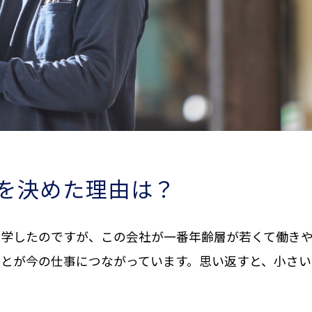
を決めた理由は？
見学したのですが、この会社が一番年齢層が若くて働き
ことが今の仕事につながっています。思い返すと、小さ