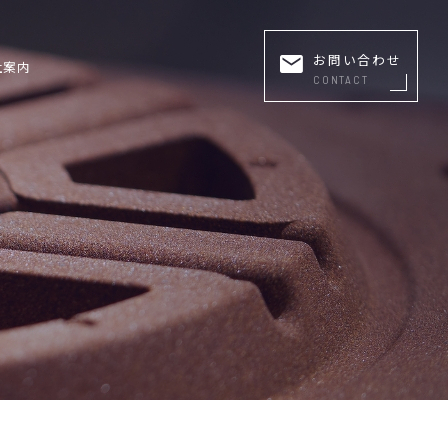
お問い合わせ
社案内
CONTACT