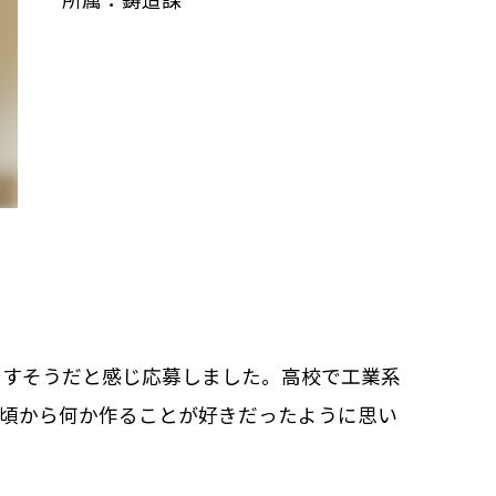
やすそうだと感じ応募しました。高校で工業系
い頃から何か作ることが好きだったように思い