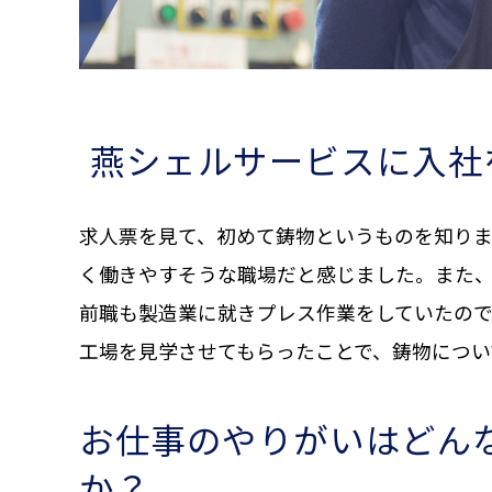
燕シェルサービスに入社
求人票を見て、初めて鋳物というものを知り
く働きやすそうな職場だと感じました。また
前職も製造業に就きプレス作業をしていたの
工場を見学させてもらったことで、鋳物につい
お仕事のやりがいはどん
か？