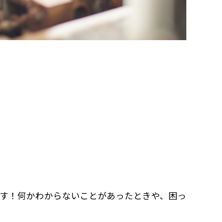
す！何かわからないことがあったときや、困っ