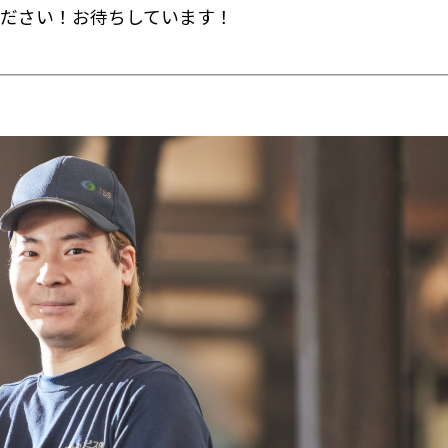
ください！お待ちしています！