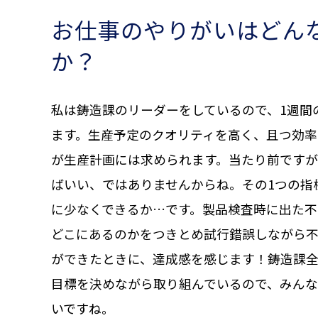
お仕事のやりがいはどん
か？
私は鋳造課のリーダーをしているので、1週間
ます。生産予定のクオリティを高く、且つ効率
が生産計画には求められます。当たり前です
ばいい、ではありませんからね。その1つの指
に少なくできるか…です。製品検査時に出た不
どこにあるのかをつきとめ試行錯誤しながら
ができたときに、達成感を感じます！鋳造課全
目標を決めながら取り組んでいるので、みんな
いですね。