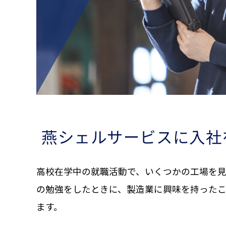
燕シェルサービスに入社
高校在学中の就職活動で、いくつかの工場を
の勉強をしたときに、製造業に興味を持った
ます。