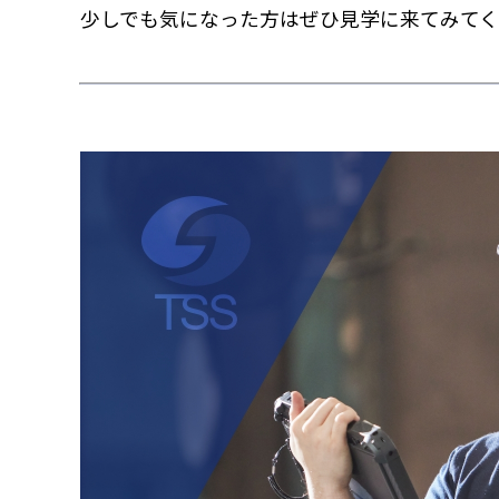
少しでも気になった方はぜひ見学に来てみて